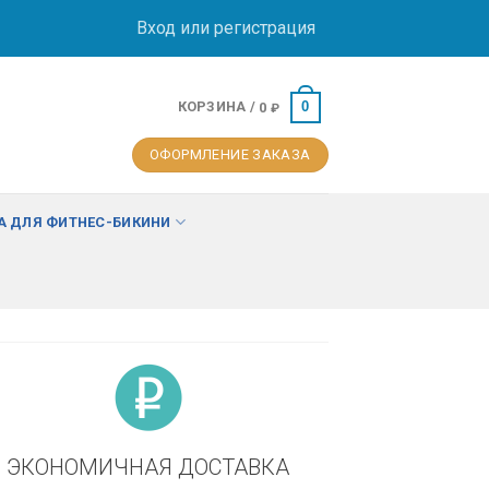
Вход или регистрация
КОРЗИНА /
0
0
₽
ОФОРМЛЕНИЕ ЗАКАЗА
 ДЛЯ ФИТНЕС-БИКИНИ
ЭКОНОМИЧНАЯ ДОСТАВКА