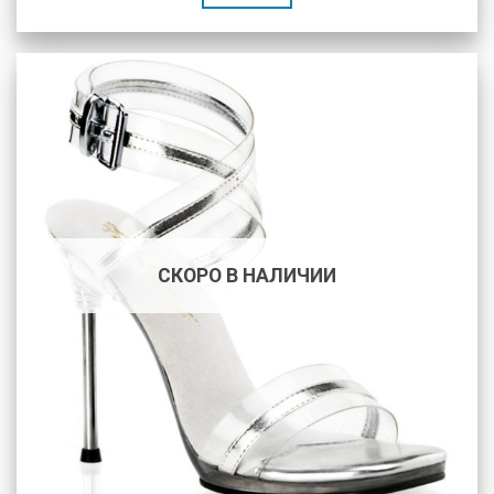
СКОРО В НАЛИЧИИ