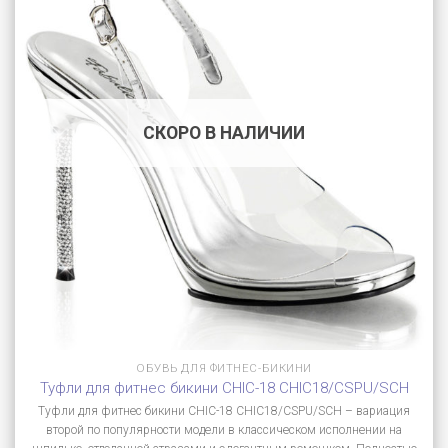
СКОРО В НАЛИЧИИ
ОБУВЬ ДЛЯ ФИТНЕС-БИКИНИ
Туфли для фитнес бикини CHIC-18 CHIC18/CSPU/SCH
Туфли для фитнес бикини CHIC-18 CHIC18/CSPU/SCH – вариация
второй по популярности модели в классическом исполнении на