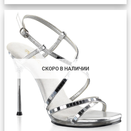
СКОРО В НАЛИЧИИ