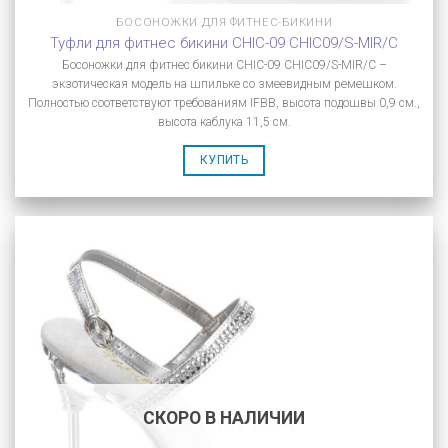
БОСОНОЖКИ ДЛЯ ФИТНЕС-БИКИНИ
Туфли для фитнес бикини CHIC-09 CHIC09/S-MIR/C
Босоножки для фитнес бикини CHIC-09 CHIC09/S-MIR/C –
экзотическая модель на шпильке со змеевидным ремешком.
Полностью соответствуют требованиям IFBB, высота подошвы 0,9 см.,
высота каблука 11,5 см.
КУПИТЬ
СКОРО В НАЛИЧИИ