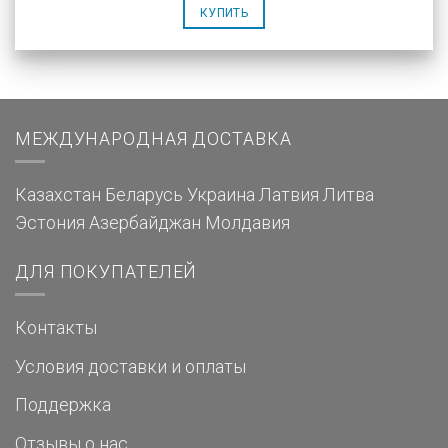
КУПИТЬ
МЕЖДУНАРОДНАЯ ДОСТАВКА
Казахстан
Беларусь
Украина
Латвия
Литва
Эстония
Азербайджан
Молдавия
ДЛЯ ПОКУПАТЕЛЕЙ
Контакты
Условия доставки и оплаты
Поддержка
Отзывы о нас