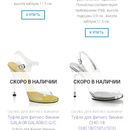
высота каблука 11,5 см.
Полностью соответствуют
требованиям IFBB, высота
КУПИТЬ
подошвы 0,9 см., высота
каблука 11,5 см.
КУПИТЬ
СКОРО В НАЛИЧИИ
СКОРО В НАЛИЧИИ
ОБУВЬ ДЛЯ ФИТНЕС-БИКИНИ
ОБУВЬ ДЛЯ ФИТНЕС-БИКИНИ
Туфли для фитнес бикини
Туфли для фитнес бикини
GALA-08 GALA08/C-G/C
CHIC-18
CHIC18/CSPU/SCH
Туфли для фитнес бикини