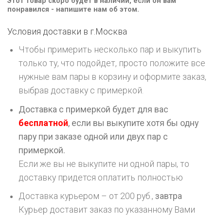
Этот товар скоро будет в наличии, если он вам
понравился - напишите нам об этом.
Условия доставки в г.
Москва
Чтобы примерить несколько пар и выкупить
только ту, что подойдет, просто положите все
нужные вам пары в корзину и оформите заказ,
выбрав доставку с примеркой.
Доставка с примеркой будет для вас
бесплатной
, если вы выкупите хотя бы одну
пару при заказе одной или двух пар с
примеркой.
Если же вы не выкупите ни одной пары, то
доставку придется оплатить полностью
Доставка курьером – от 200 руб.,
завтра
Курьер доставит заказ по указанному Вами