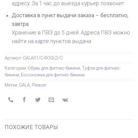
адресу. За 1 час до выезда курьер позвонит
Доставка в пункт выдачи заказа – бесплатно,
завтра
Хранение в ПВЗ до 5 дней. Адреса ПВЗ можно
найти на
карте пунктов выдачи
Артикул:
GALA01/C-ROGLD/C
Категории:
Обувь для фитнес-бикини
,
Туфли для фитнес-
бикини
,
Босоножки для фитнес-бикини
Метки:
GALA
,
Pleaser
ПОХОЖИЕ ТОВАРЫ