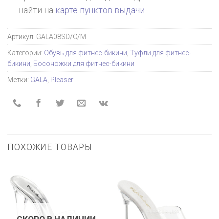
найти на
карте пунктов выдачи
Артикул:
GALA08SD/C/M
Категории:
Обувь для фитнес-бикини
,
Туфли для фитнес-
бикини
,
Босоножки для фитнес-бикини
Метки:
GALA
,
Pleaser
ПОХОЖИЕ ТОВАРЫ