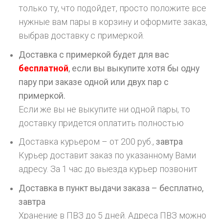
только ту, что подойдет, просто положите все
нужные вам пары в корзину и оформите заказ,
выбрав доставку с примеркой.
Доставка с примеркой будет для вас
бесплатной
, если вы выкупите хотя бы одну
пару при заказе одной или двух пар с
примеркой.
Если же вы не выкупите ни одной пары, то
доставку придется оплатить полностью
Доставка курьером – от 200 руб.,
завтра
Курьер доставит заказ по указанному Вами
адресу. За 1 час до выезда курьер позвонит
Доставка в пункт выдачи заказа – бесплатно,
завтра
Хранение в ПВЗ до 5 дней. Адреса ПВЗ можно