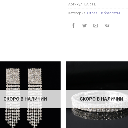
Артикул:
EAR-PL
Категория:
Стразы и браслеты
СКОРО В НАЛИЧИИ
СКОРО В НАЛИЧИИ