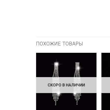
ПОХОЖИЕ ТОВАРЫ
СКОРО В НАЛИЧИИ