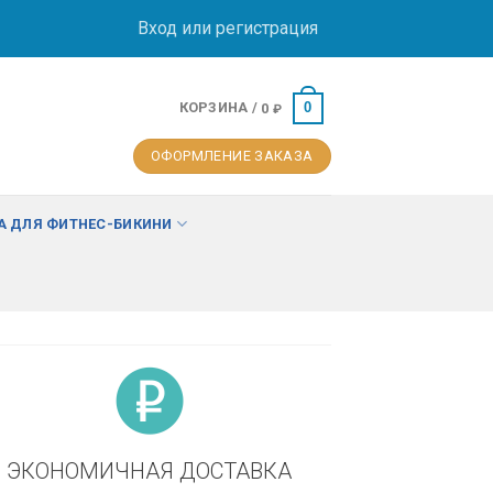
Вход или регистрация
КОРЗИНА /
0
0
₽
ОФОРМЛЕНИЕ ЗАКАЗА
 ДЛЯ ФИТНЕС-БИКИНИ
ЭКОНОМИЧНАЯ ДОСТАВКА