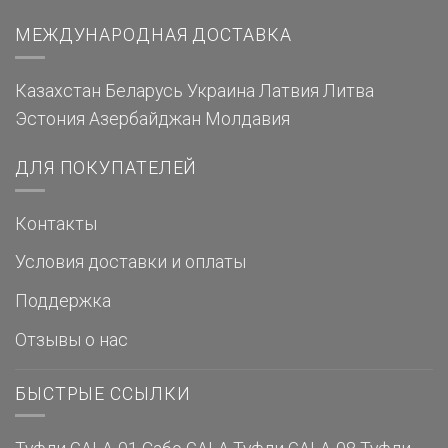
МЕЖДУНАРОДНАЯ ДОСТАВКА
Казахстан
Беларусь
Украина
Латвия
Литва
Эстония
Азербайджан
Молдавия
ДЛЯ ПОКУПАТЕЛЕЙ
Контакты
Условия доставки и оплаты
Поддержка
Отзывы о нас
БЫСТРЫЕ ССЫЛКИ