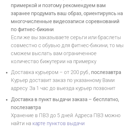
примеркой и поэтому рекомендуем вам
заранее продумать ваш образ, ориентируясь на
многочисленные видеозаписи соревнований
по фитнес-бикини
.
Если же вы заказываете серьги или браслеты
совместно с обувью для фитнес-бикини, то мы
сможем выслать вам ограниченное
количество бижутерии на примерку
Доставка курьером – от 200 руб.,
послезавтра
Курьер доставит заказ по указанному Вами
адресу. За 1 час до выезда курьер позвонит
Доставка в пункт выдачи заказа – бесплатно,
послезавтра
Хранение в ПВЗ до 5 дней. Адреса ПВЗ можно
найти на
карте пунктов выдачи