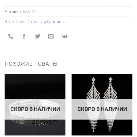
Артикул:
EAR-LT
Категория:
Стразы и браслеты
ПОХОЖИЕ ТОВАРЫ
СКОРО В НАЛИЧИИ
СКОРО В НАЛИЧИИ