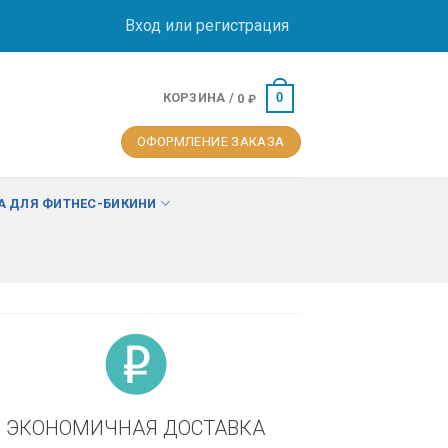
Вход или регистрация
КОРЗИНА /
0
0
₽
ОФОРМЛЕНИЕ ЗАКАЗА
 ДЛЯ ФИТНЕС-БИКИНИ
ЭКОНОМИЧНАЯ ДОСТАВКА