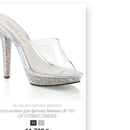
ОБУВЬ ДЛЯ ФИТНЕС-БИКИНИ
Босоножки для фитнес бикини LIP-101
LIP101DM/C/SMCRS
36
37