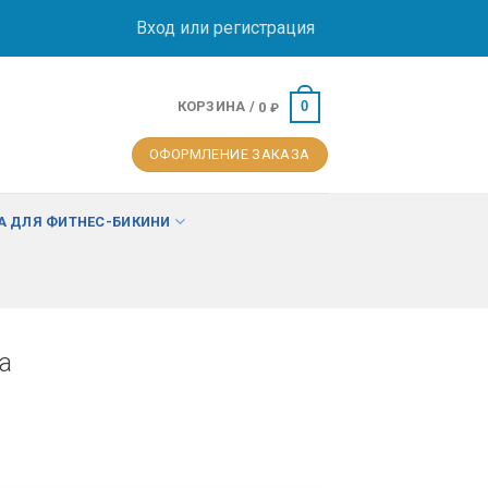
Вход или регистрация
КОРЗИНА /
0
0
₽
ОФОРМЛЕНИЕ ЗАКАЗА
 ДЛЯ ФИТНЕС-БИКИНИ
а