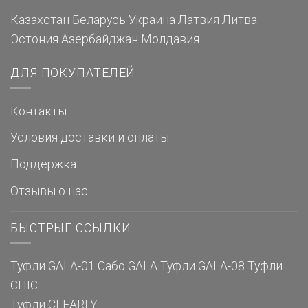
Казахстан
Беларусь
Украина
Латвия
Литва
Эстония
Азербайджан
Молдавия
ДЛЯ ПОКУПАТЕЛЕЙ
Контакты
Условия доставки и оплаты
Поддержка
Отзывы о нас
БЫСТРЫЕ ССЫЛКИ
Туфли GALA-01
Сабо GALA
Туфли GALA-08
Туфли
CHIC
Туфли CLEARLY