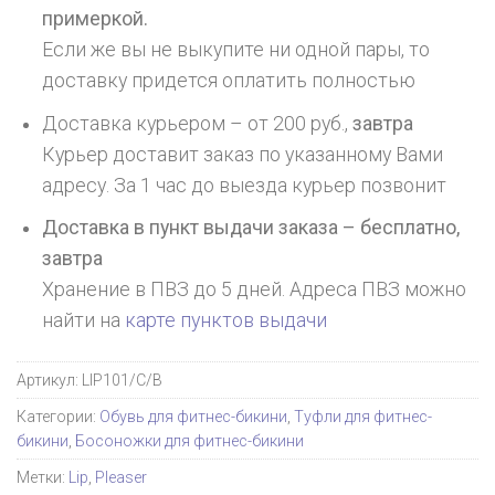
примеркой.
Если же вы не выкупите ни одной пары, то
доставку придется оплатить полностью
Доставка курьером – от 200 руб.,
завтра
Курьер доставит заказ по указанному Вами
адресу. За 1 час до выезда курьер позвонит
Доставка в пункт выдачи заказа – бесплатно,
завтра
Хранение в ПВЗ до 5 дней. Адреса ПВЗ можно
найти на
карте пунктов выдачи
Артикул:
LIP101/C/B
Категории:
Обувь для фитнес-бикини
,
Туфли для фитнес-
бикини
,
Босоножки для фитнес-бикини
Метки:
Lip
,
Pleaser