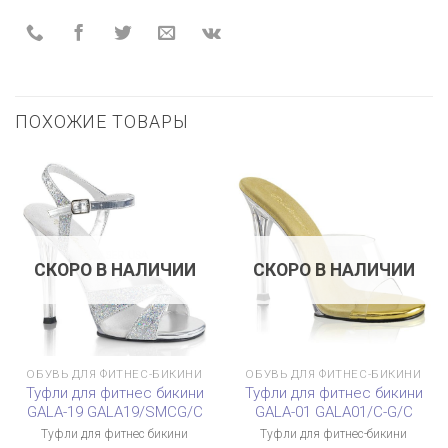
ПОХОЖИЕ ТОВАРЫ
СКОРО В НАЛИЧИИ
СКОРО В НАЛИЧИИ
ОБУВЬ ДЛЯ ФИТНЕС-БИКИНИ
ОБУВЬ ДЛЯ ФИТНЕС-БИКИНИ
Туфли для фитнес бикини
Туфли для фитнес бикини
GALA-19 GALA19/SMCG/C
GALA-01 GALA01/C-G/C
Туфли для фитнес бикини
Туфли для фитнес-бикини