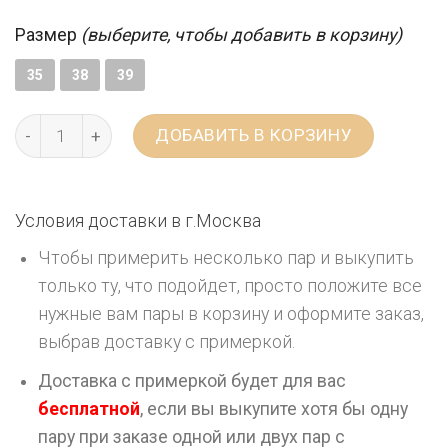
Размер
(выберите, чтобы добавить в корзину)
35
38
39
ДОБАВИТЬ В КОРЗИНУ
Условия доставки в г.
Москва
Чтобы примерить несколько пар и выкупить
только ту, что подойдет, просто положите все
нужные вам пары в корзину и оформите заказ,
выбрав доставку с примеркой.
Доставка с примеркой будет для вас
бесплатной
, если вы выкупите хотя бы одну
пару при заказе одной или двух пар с