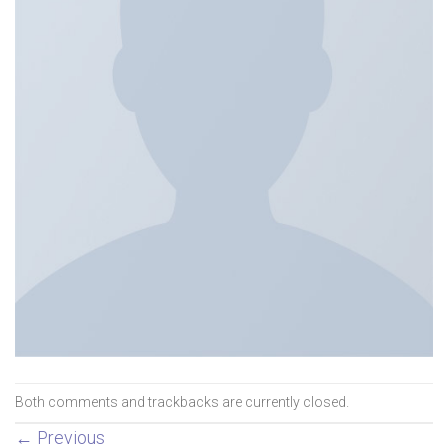
Both comments and trackbacks are currently closed.
←
Previous