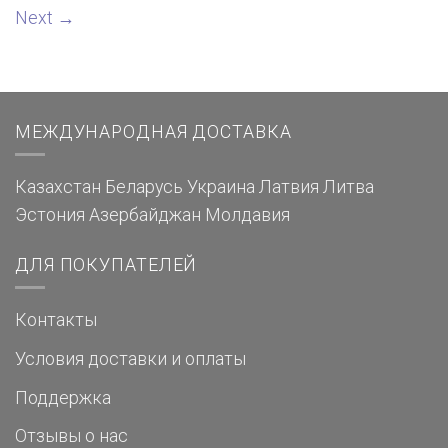
Next
→
МЕЖДУНАРОДНАЯ ДОСТАВКА
Казахстан
Беларусь
Украина
Латвия
Литва
Эстония
Азербайджан
Молдавия
ДЛЯ ПОКУПАТЕЛЕЙ
Контакты
Условия доставки и оплаты
Поддержка
Отзывы о нас