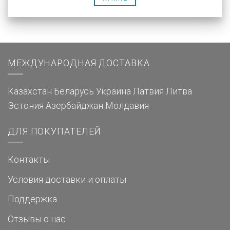
МЕЖДУНАРОДНАЯ ДОСТАВКА
Казахстан
Беларусь
Украина
Латвия
Литва
Эстония
Азербайджан
Молдавия
ДЛЯ ПОКУПАТЕЛЕЙ
Контакты
Условия доставки и оплаты
Поддержка
Отзывы о нас