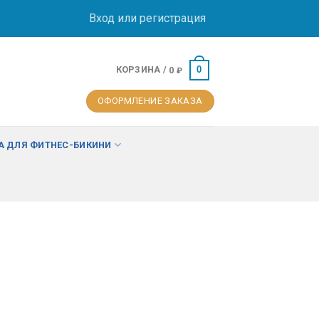
Вход или регистрация
КОРЗИНА /
0
0
₽
ОФОРМЛЕНИЕ ЗАКАЗА
 ДЛЯ ФИТНЕС-БИКИНИ