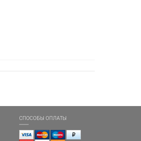
СПОСОБЫ ОПЛАТЫ